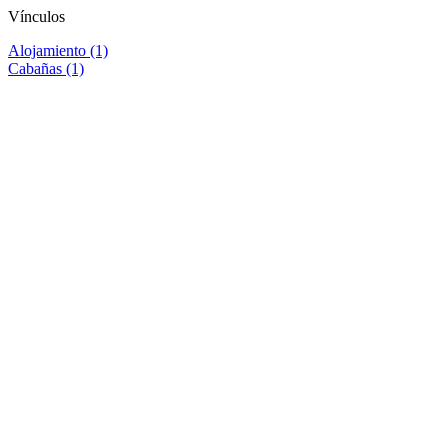
Vínculos
Alojamiento (1)
Cabañas (1)