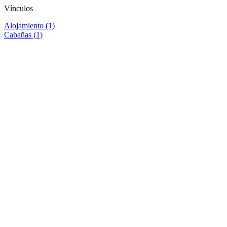
Vínculos
Alojamiento (1)
Cabañas (1)