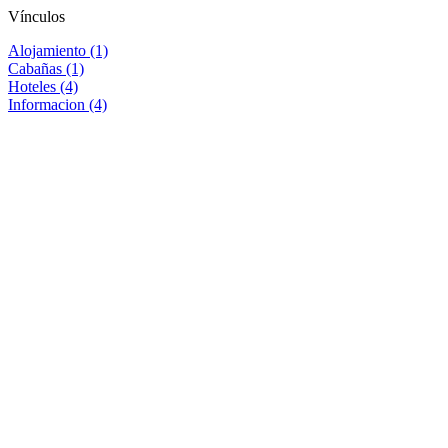
Vínculos
Alojamiento (1)
Cabañas (1)
Hoteles (4)
Informacion (4)