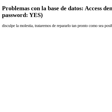
Problemas con la base de datos: Access den
password: YES)
disculpe la molestia, trataremos de repararlo tan pronto como sea posi