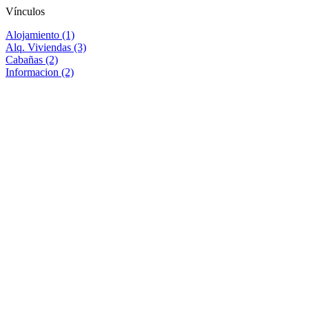
Vínculos
Alojamiento (1)
Alq. Viviendas (3)
Cabañas (2)
Informacion (2)