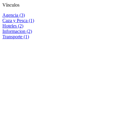
Vínculos
Agencia (3)
Caza y Pesca (1)
Hoteles (2)
Informacion (2)
Transporte (1)