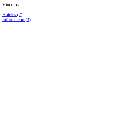
Vínculos
Hoteles (2)
Informacion (3)