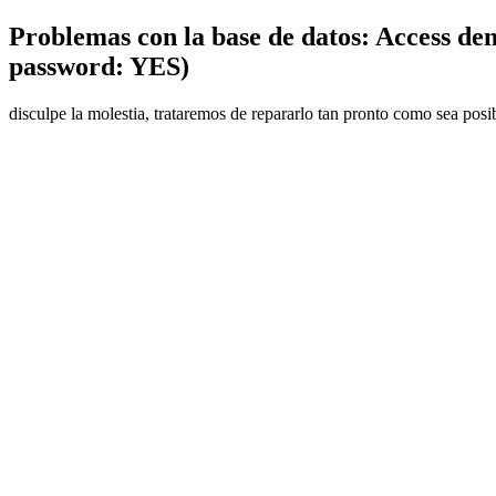
Problemas con la base de datos: Access den
password: YES)
disculpe la molestia, trataremos de repararlo tan pronto como sea posi