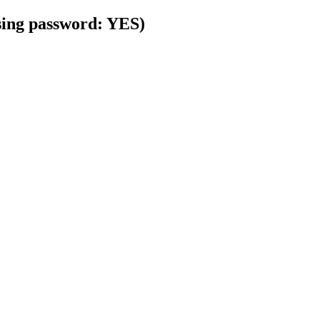
using password: YES)