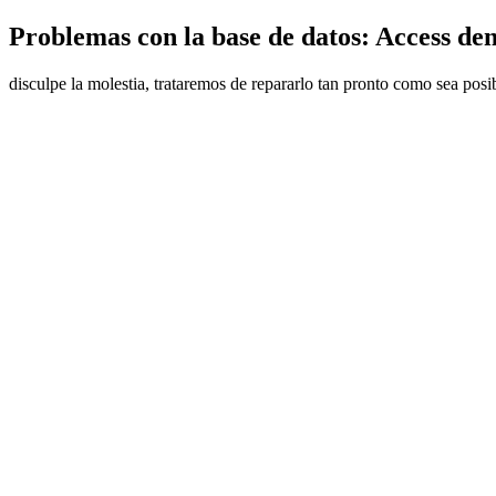
Problemas con la base de datos: Access den
disculpe la molestia, trataremos de repararlo tan pronto como sea posi