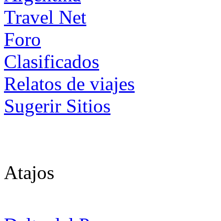
Foro
Clasificados
Relatos de viajes
Sugerir Sitios
Atajos