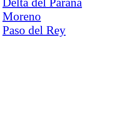
Delta del Parana
Moreno
Paso del Rey