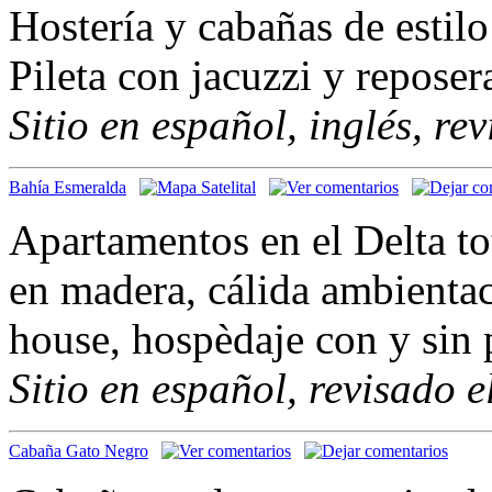
Hostería y cabañas de estilo
Pileta con jacuzzi y reposera
Sitio en español, inglés, re
Bahía Esmeralda
Apartamentos en el Delta t
en madera, cálida ambientac
house, hospèdaje con y sin 
Sitio en español, revisado 
Cabaña Gato Negro