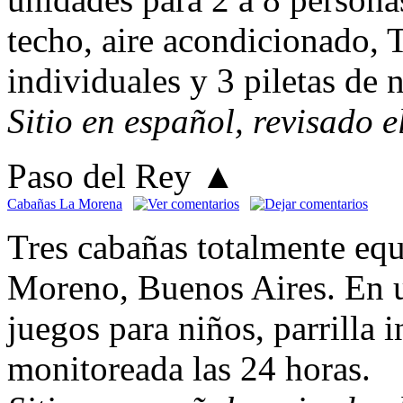
techo, aire acondicionado, 
individuales y 3 piletas de 
Sitio en español, revisado 
Paso del Rey
▲
Cabañas La Morena
Tres cabañas totalmente eq
Moreno, Buenos Aires. En u
juegos para niños, parrilla 
monitoreada las 24 horas.