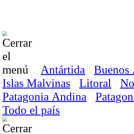
Antártida
Buenos 
Islas Malvinas
Litoral
No
Patagonia Andina
Patagon
Todo el país