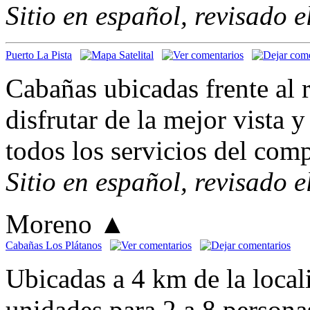
Sitio en español, revisado 
Puerto La Pista
Cabañas ubicadas frente al 
disfrutar de la mejor vista 
todos los servicios del com
Sitio en español, revisado 
Moreno
▲
Cabañas Los Plátanos
Ubicadas a 4 km de la loca
unidades para 2 a 8 persona