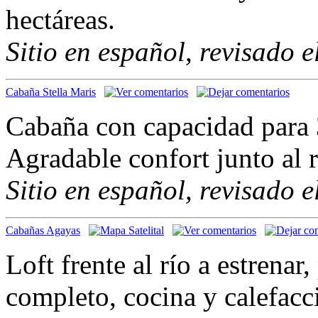
hectáreas.
Sitio en español, revisado 
Cabaña Stella Maris
Cabaña con capacidad para 
Agradable confort junto al r
Sitio en español, revisado 
Cabañas Agayas
Loft frente al río a estrenar
completo, cocina y calefacc