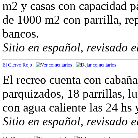
m2 y casas con capacidad p
de 1000 m2 con parrilla, re
bancos.
Sitio en español, revisado 
El Ciervo Rojo
El recreo cuenta con cabañ
parquizados, 18 parrillas, lu
con agua caliente las 24 hs 
Sitio en español, revisado 