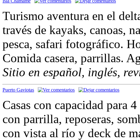
Isla Chamamé
Turismo aventura en el delta
través de kayaks, canoas, n
pesca, safari fotográfico. 
Comida casera, parrillas. Ag
Sitio en español, inglés, re
Puerto Gaviotas
Casas con capacidad para 4
con parrilla, reposeras, som
con vista al río y deck de m