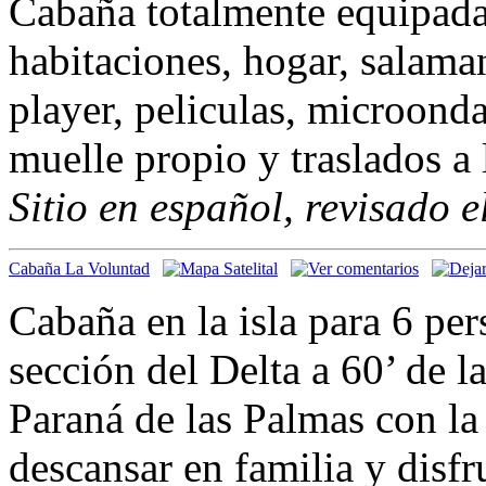
Cabaña totalmente equipada
habitaciones, hogar, salama
player, peliculas, microondas
muelle propio y traslados a l
Sitio en español, revisado 
Cabaña La Voluntad
Cabaña en la isla para 6 per
sección del Delta a 60’ de l
Paraná de las Palmas con la 
descansar en familia y disfr