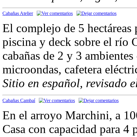
Cabañas Atelier
El complejo de 5 hectáreas 
piscina y deck sobre el río
cabañas de 2 y 3 ambientes c
microondas, cafetera eléctric
Sitio en español, revisado 
Cabañas Cambaí
En el arroyo Marchini, a 1
Casa con capacidad para 4 