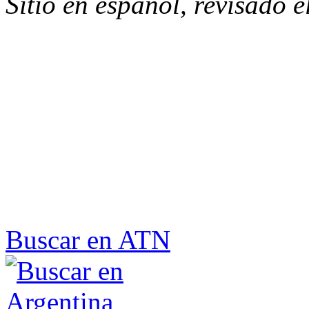
Sitio en español, revisado 
Buscar en ATN