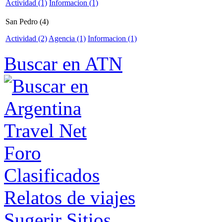
Actividad (1)
Informacion (1)
San Pedro (4)
Actividad (2)
Agencia (1)
Informacion (1)
Buscar en ATN
Foro
Clasificados
Relatos de viajes
Sugerir Sitios