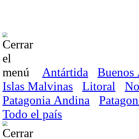
Antártida
Buenos 
Islas Malvinas
Litoral
No
Patagonia Andina
Patagon
Todo el país