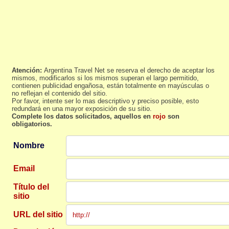
Atención:
Argentina Travel Net se reserva el derecho de aceptar los
mismos, modificarlos si los mismos superan el largo permitido,
contienen publicidad engañosa, están totalmente en mayúsculas o
no reflejan el contenido del sitio.
Por favor, intente ser lo mas descriptivo y preciso posible, esto
redundará en una mayor exposición de su sitio.
Complete los datos solicitados, aquellos en
rojo
son
obligatorios.
Nombre
Email
Título del
sitio
URL del sitio