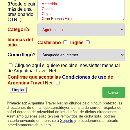
(Puede elegir
más de una
presionando
CTRL)
Categoría
Idiomas del
Castellano
Inglés
sitio
Como llegó?
Cliquee aquí si quiere recibir el newsletter mensual
de Argentina Travel Net
Confirme que acepta las
Condiciones de uso
de
Argentina Travel Net
Privacidad:
Argentina Travel Net no difunde bajo ningún pretexto las
direcciones de e-mail que constituyen su lista de correo, respetando
así el derecho de privacidad de los dueños de dichas direcciones.
Asimismo quienes soliciten ser removidos de dicha lista, podrán
hacerlo enviando un mensaje a
Soporte
y procederemos a retirarlo
inmediatamente de la lista.