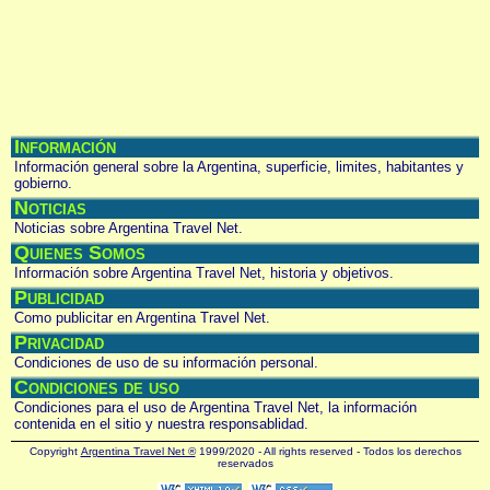
Información
Información general sobre la Argentina, superficie, limites, habitantes y
gobierno.
Noticias
Noticias sobre Argentina Travel Net.
Quienes Somos
Información sobre Argentina Travel Net, historia y objetivos.
Publicidad
Como publicitar en Argentina Travel Net.
Privacidad
Condiciones de uso de su información personal.
Condiciones de uso
Condiciones para el uso de Argentina Travel Net, la información
contenida en el sitio y nuestra responsablidad.
Copyright
Argentina Travel Net ®
1999/2020 - All rights reserved - Todos los derechos
reservados