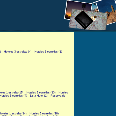
)
Hoteles 3 estrellas (4)
Hoteles 5 estrellas (1)
eles 1 estrella (15)
Hoteles 2 estrellas (13)
Hoteles
Hoteles 5 estrellas (4)
Lista Hotel (1)
Reserva de
Hoteles 1 estrella (14)
Hoteles 2 estrellas (18)