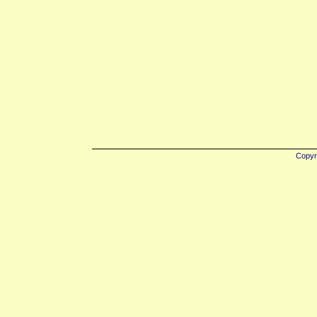
Copyr