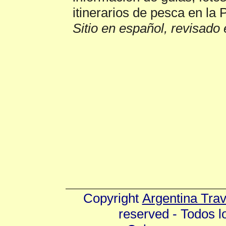
itinerarios de pesca en la 
Sitio en español, revisado 
Copyright
Argentina Tra
reserved - Todos 