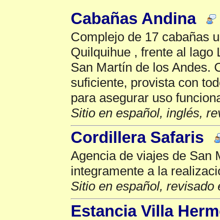
Cabañas Andina
Complejo de 17 cabañas ubi
Quilquihue , frente al lago
San Martín de los Andes. 
suficiente, provista con t
para asegurar uso funciona
Sitio en español, inglés, r
Cordillera Safaris
Agencia de viajes de San 
integramente a la realizac
Sitio en español, revisado 
Estancia Villa Her