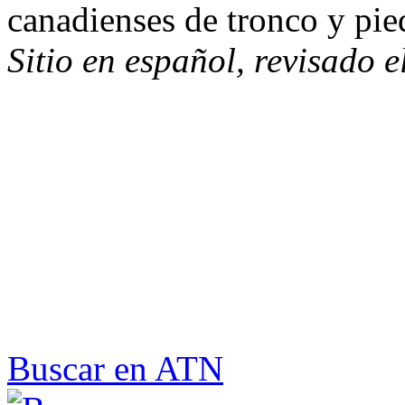
canadienses de tronco y pie
Sitio en español, revisado 
Buscar en ATN