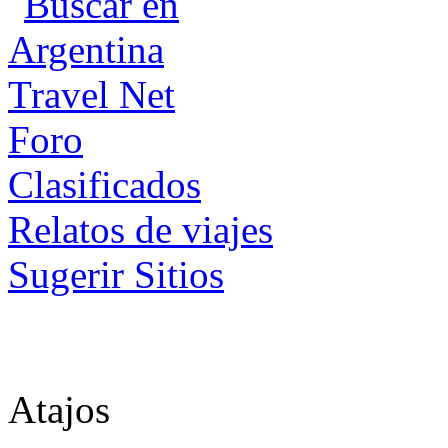
Foro
Clasificados
Relatos de viajes
Sugerir Sitios
Atajos