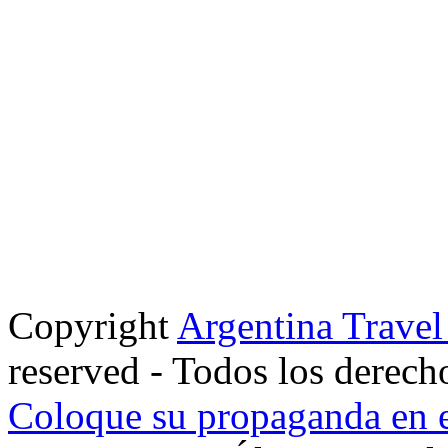
Copyright
Argentina Trave
reserved - Todos los derech
Coloque su propaganda en e