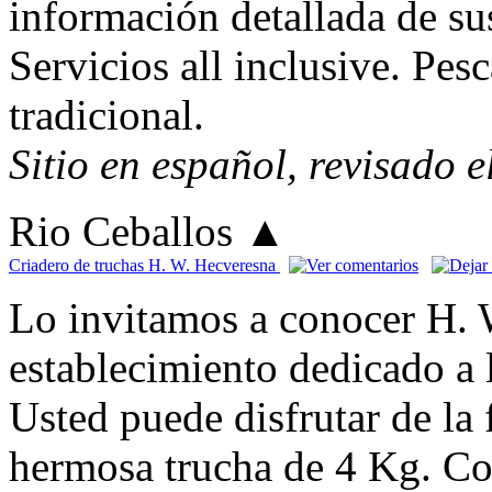
información detallada de su
Servicios all inclusive. Pes
tradicional.
Sitio en español, revisado 
Rio Ceballos
▲
Criadero de truchas H. W. Hecveresna
Lo invitamos a conocer H. 
establecimiento dedicado a l
Usted puede disfrutar de la
hermosa trucha de 4 Kg. Co