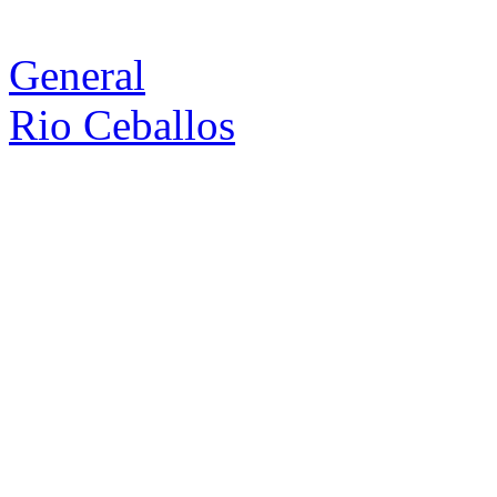
General
Rio Ceballos