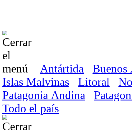
Antártida
Buenos 
Islas Malvinas
Litoral
No
Patagonia Andina
Patagon
Todo el país