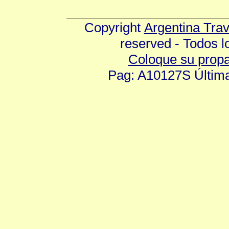
Copyright
Argentina Tra
reserved - Todos 
Coloque su prop
Pag: A10127S Última