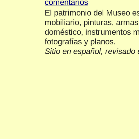
El patrimonio del Museo e
mobiliario, pinturas, armas
doméstico, instrumentos mu
fotografías y planos.
Sitio en español, revisado 