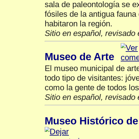
sala de paleontología se e
fósiles de la antigua faun
habitaron la región.
Sitio en español, revisado 
Museo de Arte
El museo municipal de arte
todo tipo de visitantes: jó
como la gente de todos lo
Sitio en español, revisado 
Museo Histórico de