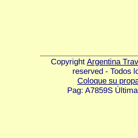
Copyright
Argentina Tra
reserved - Todos 
Coloque su prop
Pag: A7859S Última 