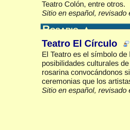
Teatro Colón, entre otros.
Sitio en español, revisado 
Rosario
▲
Teatro El Círculo
El Teatro es el símbolo de l
posibilidades culturales de
rosarina convocándonos s
ceremonias que los artistas
Sitio en español, revisado 