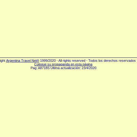
ight
Argentina Travel Net®
1999/2020 - All rights reserved - Todos los derechos reservados
Coloque su propaganda en esta página
Pag: A8718S Última actualización: 23/4/2020