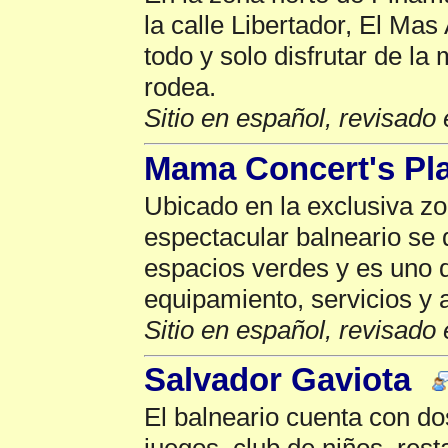
la calle Libertador, El Mas 
todo y solo disfrutar de la
rodea.
Sitio en español, revisado 
Mama Concert's Pl
Ubicado en la exclusiva z
espectacular balneario se 
espacios verdes y es uno 
equipamiento, servicios y 
Sitio en español, revisado 
Salvador Gaviota
El balneario cuenta con do
juegos, club de niños, rest