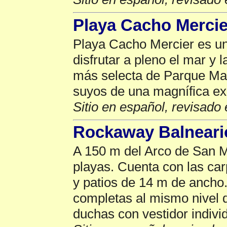
Playa Cacho Mercie
Playa Cacho Mercier es un
disfrutar a pleno el mar y 
más selecta de Parque Mar,
suyos de una magnífica expe
Sitio en español, revisado 
Rockaway Balneario
A 150 m del Arco de San Ma
playas. Cuenta con las ca
y patios de 14 m de ancho.
completas al mismo nivel d
duchas con vestidor individ