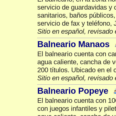
servicio de guardavidas y 
sanitarios, baños públicos
servicio de fax y teléfono,
Sitio en español, revisado 
Balneario Manaos
El balneario cuenta con ca
agua caliente, cancha de v
200 títulos. Ubicado en el 
Sitio en español, revisado 
Balneario Popeye
El balneario cuenta con 100
con juegos infantiles y pil