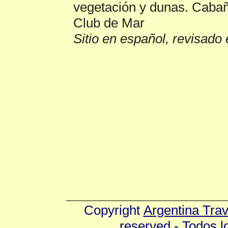
vegetación y dunas. Cabañ
Club de Mar
Sitio en español, revisado 
Copyright
Argentina Tra
reserved - Todos 