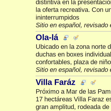
distintiva en la presentaci
la oferta recreativa. Con u
ininterrumpidos
Sitio en español, revisado 
Ola-lá
Ubicado en la zona norte d
duchas en boxes individua
confortables, plaza de niñ
Sitio en español, revisado 
Villa Faráz
Próximo a Mar de las Pam
17 hectáreas Villa Faraz 
gran amplitud, rodeada de