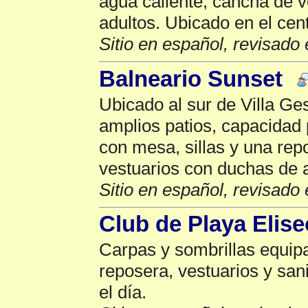
agua caliente, cancha de v
adultos. Ubicado en el cent
Sitio en español, revisado 
Balneario Sunset
Ubicado al sur de Villa Ge
amplios patios, capacidad
con mesa, sillas y una rep
vestuarios con duchas de a
Sitio en español, revisado 
Club de Playa Elise
Carpas y sombrillas equipa
reposera, vestuarios y san
el día.