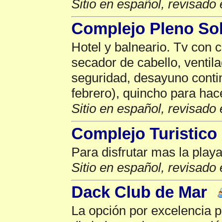
Sitio en español, revisado 
Complejo Pleno So
Hotel y balneario. Tv con 
secador de cabello, ventila
seguridad, desayuno conti
febrero), quincho para hac
Sitio en español, revisado 
Complejo Turistic
Para disfrutar mas la play
Sitio en español, revisado 
Dack Club de Mar
La opción por excelencia 