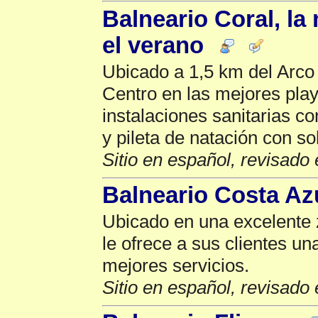
Balneario Coral, la 
el verano
Ubicado a 1,5 km del Arco
Centro en las mejores pla
instalaciones sanitarias co
y pileta de natación con so
Sitio en español, revisado 
Balneario Costa Az
Ubicado en una excelente 
le ofrece a sus clientes un
mejores servicios.
Sitio en español, revisado 