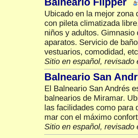
Balneario Flipper
Ubicado en la mejor zona 
con pileta climatizada libr
niños y adultos. Gimnasio 
aparatos. Servicio de baño
vestuarios, comodidad, etc
Sitio en español, revisado 
Balneario San And
El Balneario San Andrés e
balnearios de Miramar. U
las facilidades como para q
mar con el máximo confort
Sitio en español, revisado 