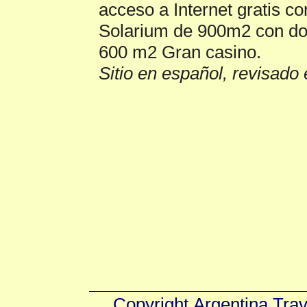
acceso a Internet gratis c
Solarium de 900m2 con dos
600 m2 Gran casino.
Sitio en español, revisado 
Copyright
Argentina Tra