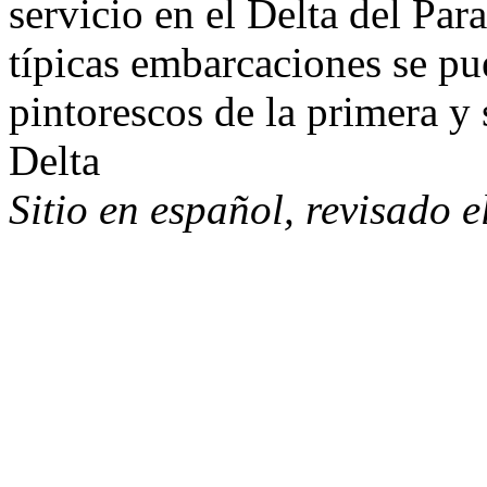
servicio en el Delta del Pa
típicas embarcaciones se pue
pintorescos de la primera y 
Delta
Sitio en español, revisado 