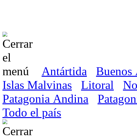
Antártida
Buenos 
Islas Malvinas
Litoral
No
Patagonia Andina
Patagon
Todo el país