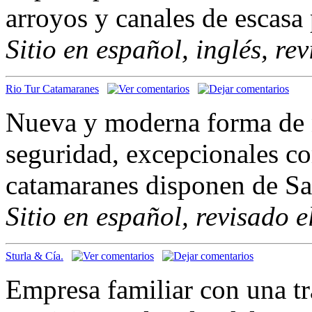
arroyos y canales de escasa
Sitio en español, inglés, re
Rio Tur Catamaranes
Nueva y moderna forma de 
seguridad, excepcionales c
catamaranes disponen de Sa
Sitio en español, revisado 
Sturla & Cía.
Empresa familiar con una t