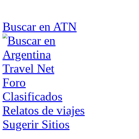
Buscar en ATN
Foro
Clasificados
Relatos de viajes
Sugerir Sitios