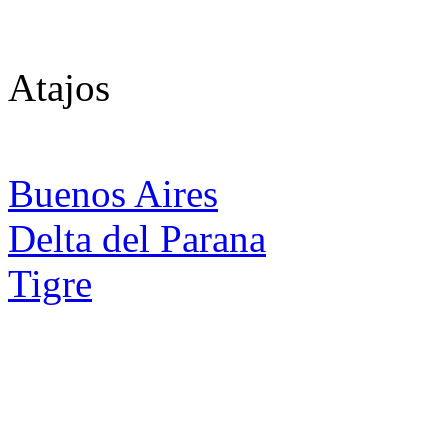
Atajos
Buenos Aires
Delta del Parana
Tigre