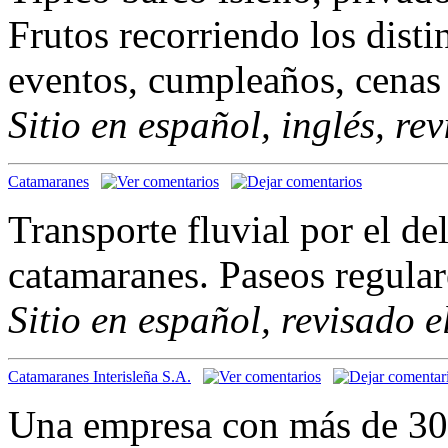
Frutos recorriendo los distin
eventos, cumpleaños, cenas 
Sitio en español, inglés, re
Catamaranes
Transporte fluvial por el d
catamaranes. Paseos regular
Sitio en español, revisado 
Catamaranes Interisleña S.A.
Una empresa con más de 30 