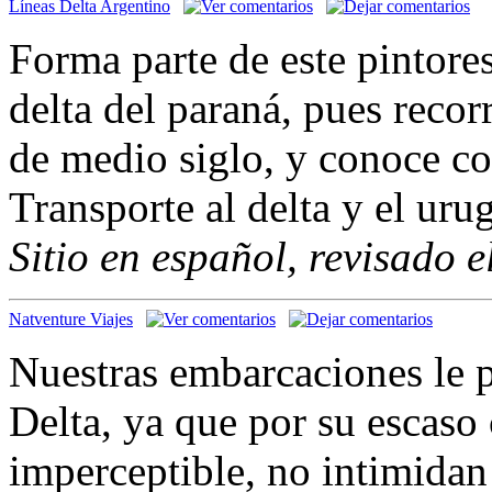
Líneas Delta Argentino
Forma parte de este pintore
delta del paraná, pues reco
de medio siglo, y conoce co
Transporte al delta y el uru
Sitio en español, revisado 
Natventure Viajes
Nuestras embarcaciones le 
Delta, ya que por su escaso 
imperceptible, no intimidan