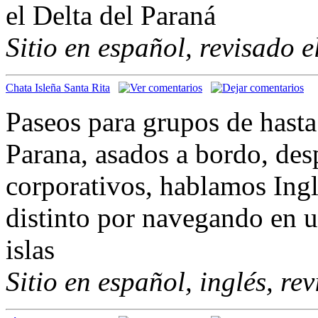
el Delta del Paraná
Sitio en español, revisado 
Chata Isleña Santa Rita
Paseos para grupos de hasta 
Parana, asados a bordo, de
corporativos, hablamos Ing
distinto por navegando en u
islas
Sitio en español, inglés, re