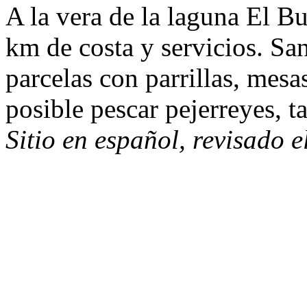
A la vera de la laguna El Bu
km de costa y servicios. San
parcelas con parrillas, mesa
posible pescar pejerreyes, ta
Sitio en español, revisado 