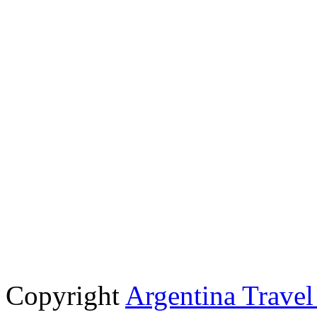
Copyright
Argentina Trave