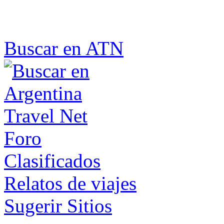
Buscar en ATN
Foro
Clasificados
Relatos de viajes
Sugerir Sitios