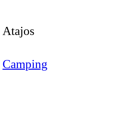
Atajos
Camping