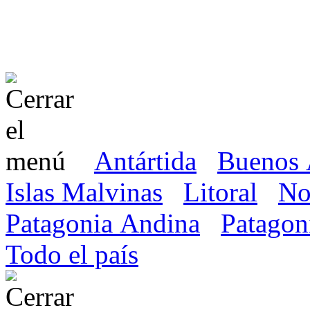
Antártida
Buenos 
Islas Malvinas
Litoral
No
Patagonia Andina
Patagon
Todo el país