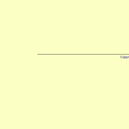
Copyr