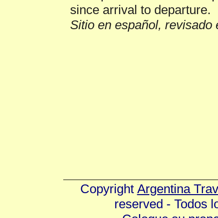
since arrival to departure.
Sitio en español, revisado 
Copyright
Argentina Tra
reserved - Todos 