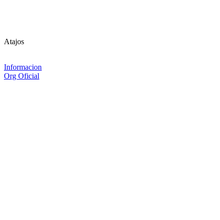
Atajos
Informacion
Org Oficial