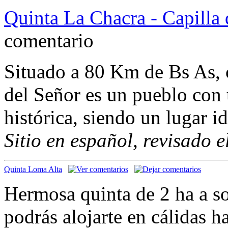
Quinta La Chacra - Capilla 
comentario
Situado a 80 Km de Bs As, c
del Señor es un pueblo con 
histórica, siendo un lugar i
Sitio en español, revisado 
Quinta Loma Alta
Hermosa quinta de 2 ha a so
podrás alojarte en cálidas h