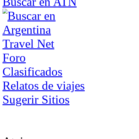
Buscar en ATN
Foro
Clasificados
Relatos de viajes
Sugerir Sitios