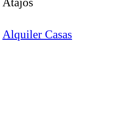
Atajos
Alquiler Casas