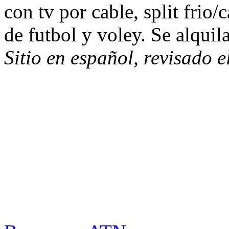
con tv por cable, split frio
de futbol y voley. Se alquil
Sitio en español, revisado 