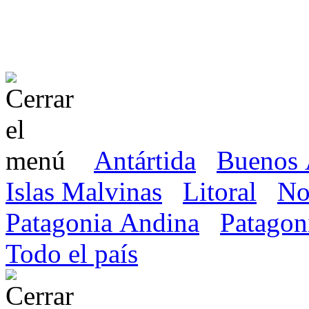
Antártida
Buenos 
Islas Malvinas
Litoral
No
Patagonia Andina
Patagon
Todo el país