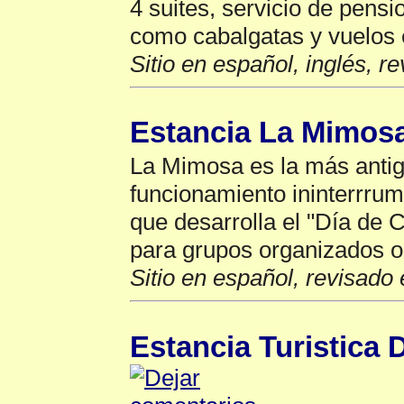
4 suites, servicio de pens
como cabalgatas y vuelos 
Sitio en español, inglés, r
Estancia La Mimos
La Mimosa es la más antig
funcionamiento ininterrru
que desarrolla el "Día de
para grupos organizados o 
Sitio en español, revisado 
Estancia Turistica 