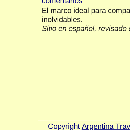
El marco ideal para compa
inolvidables.
Sitio en español, revisado 
Copyright
Argentina Tra