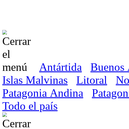
Antártida
Buenos 
Islas Malvinas
Litoral
No
Patagonia Andina
Patagon
Todo el país