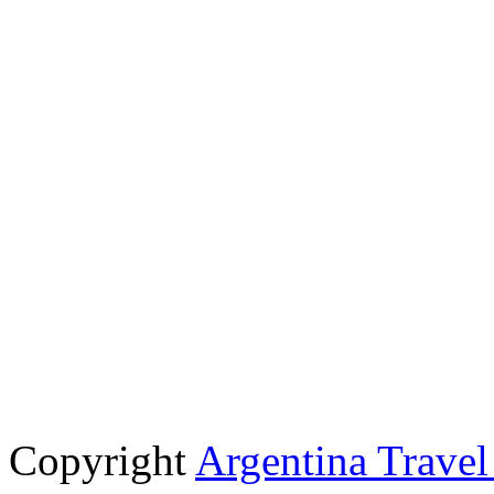
Copyright
Argentina Trave