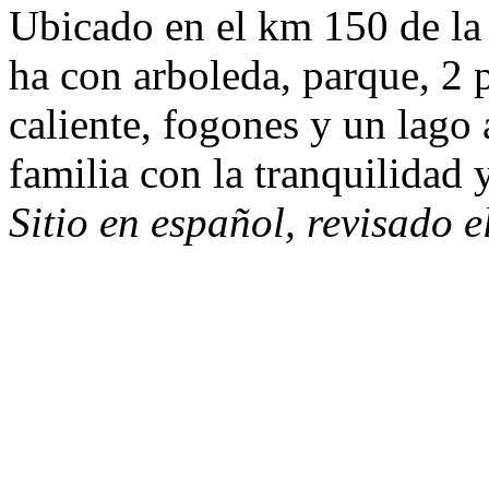
Ubicado en el km 150 de la
ha con arboleda, parque, 2 p
caliente, fogones y un lago a
familia con la tranquilidad 
Sitio en español, revisado 