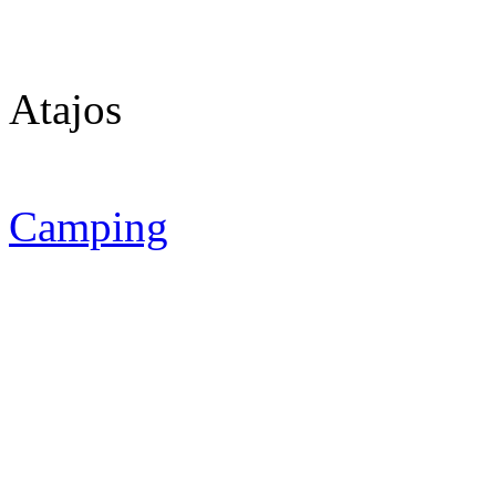
Atajos
Camping