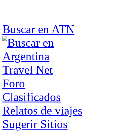
Buscar en ATN
Foro
Clasificados
Relatos de viajes
Sugerir Sitios