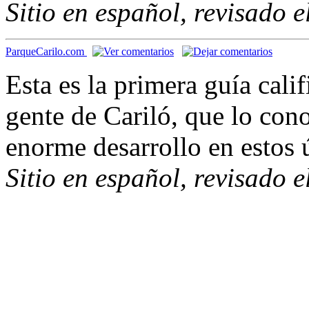
Sitio en español, revisado 
ParqueCarilo.com
Esta es la primera guía cali
gente de Cariló, que lo cono
enorme desarrollo en estos 
Sitio en español, revisado 