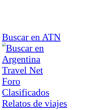
Buscar en ATN
Foro
Clasificados
Relatos de viajes