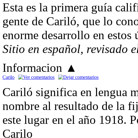
Esta es la primera guía cali
gente de Cariló, que lo cono
enorme desarrollo en estos 
Sitio en español, revisado 
Informacion
▲
Carilo
Cariló significa en lengua
nombre al resultado de la f
este lugar en el año 1918. P
Carilo