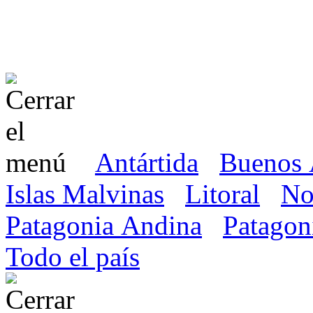
Antártida
Buenos 
Islas Malvinas
Litoral
No
Patagonia Andina
Patagon
Todo el país