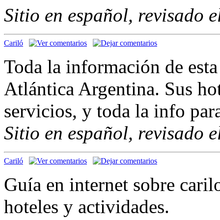
Sitio en español, revisado 
Cariló
Toda la información de esta
Atlántica Argentina. Sus hot
servicios, y toda la info para
Sitio en español, revisado 
Cariló
Guía en internet sobre caril
hoteles y actividades.