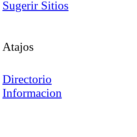
Sugerir Sitios
Atajos
Directorio
Informacion