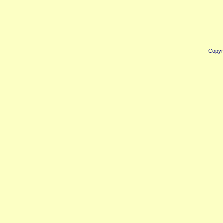
Copyr