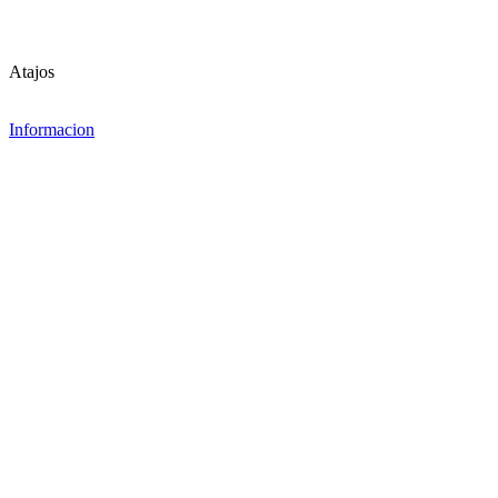
Atajos
Informacion