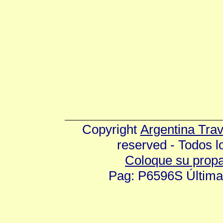
Copyright
Argentina Tra
reserved - Todos 
Coloque su prop
Pag: P6596S Última 