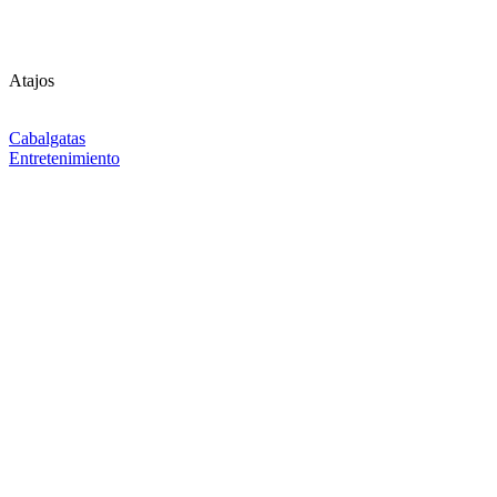
Atajos
Cabalgatas
Entretenimiento