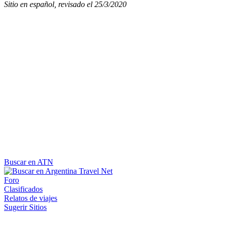
Sitio en español, revisado el 25/3/2020
Buscar en ATN
Foro
Clasificados
Relatos de viajes
Sugerir Sitios