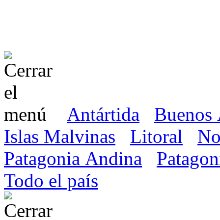
Antártida
Buenos 
Islas Malvinas
Litoral
No
Patagonia Andina
Patagon
Todo el país