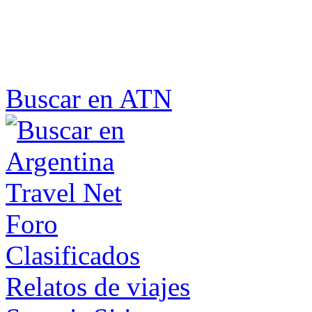
Buscar en ATN
Foro
Clasificados
Relatos de viajes