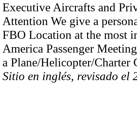
Executive Aircrafts and Pri
Attention We give a person
FBO Location at the most im
America Passenger Meeting
a Plane/Helicopter/Charter 
Sitio en inglés, revisado el