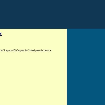
s
la "Laguna El Carpincho" ideal para la pesca