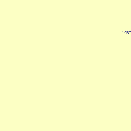
Copyr