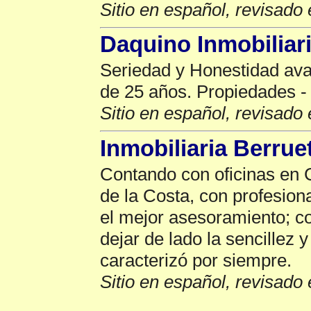
Sitio en español, revisado 
Daquino Inmobiliar
Seriedad y Honestidad ava
de 25 años. Propiedades -
Sitio en español, revisado 
Inmobiliaria Berrue
Contando con oficinas en C
de la Costa, con profesion
el mejor asesoramiento; co
dejar de lado la sencillez 
caracterizó por siempre.
Sitio en español, revisado 