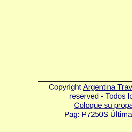
Copyright
Argentina Tra
reserved - Todos 
Coloque su prop
Pag: P7250S Última 