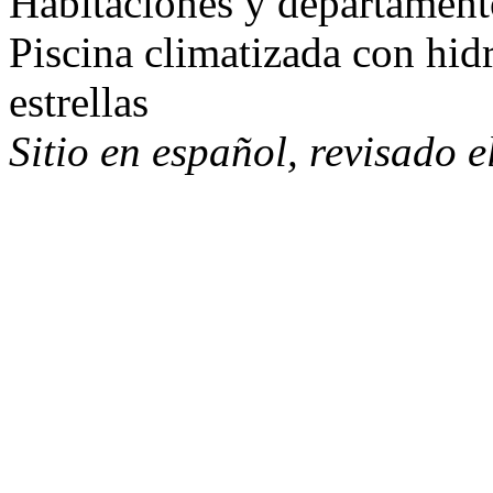
Habitaciones y departament
Piscina climatizada con hid
estrellas
Sitio en español, revisado 