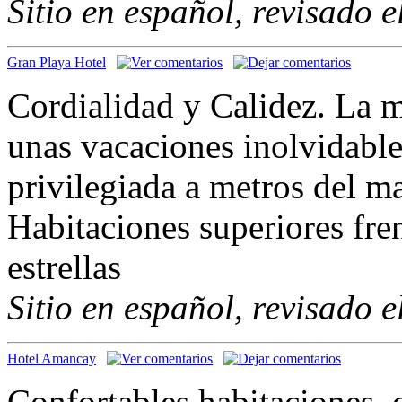
Sitio en español, revisado 
Gran Playa Hotel
Cordialidad y Calidez. La 
unas vacaciones inolvidabl
privilegiada a metros del ma
Habitaciones superiores fren
estrellas
Sitio en español, revisado 
Hotel Amancay
Confortables habitaciones,