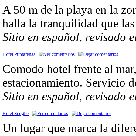
A 50 m de la playa en la zo
halla la tranquilidad que las
Sitio en español, revisado 
Hotel Puntarenas
Comodo hotel frente al mar
estacionamiento. Servicio de
Sitio en español, revisado 
Hotel Scoglie
Un lugar que marca la difer