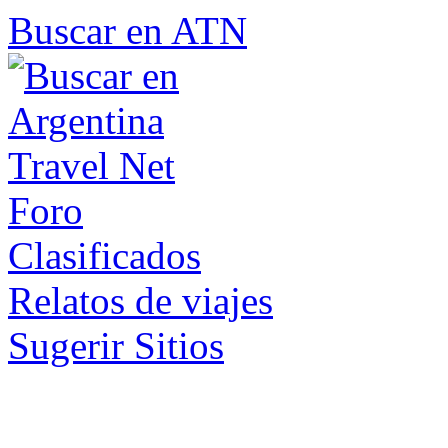
Buscar en ATN
Foro
Clasificados
Relatos de viajes
Sugerir Sitios