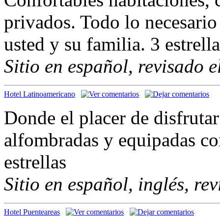
privados. Todo lo necesario 
usted y su familia. 3 estrell
Sitio en español, revisado 
Hotel Latinoamericano
Donde el placer de disfrutar
alfombradas y equipadas co
estrellas
Sitio en español, inglés, re
Hotel Puenteareas