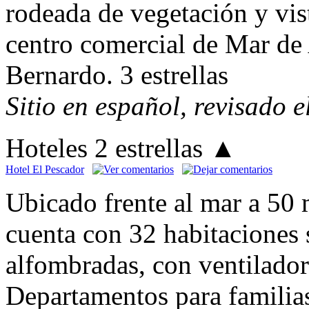
rodeada de vegetación y vis
centro comercial de Mar de
Bernardo. 3 estrellas
Sitio en español, revisado 
Hoteles 2 estrellas
▲
Hotel El Pescador
Ubicado frente al mar a 50 
cuenta con 32 habitaciones 
alfombradas, con ventilador 
Departamentos para familias