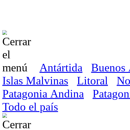
Antártida
Buenos 
Islas Malvinas
Litoral
No
Patagonia Andina
Patagon
Todo el país