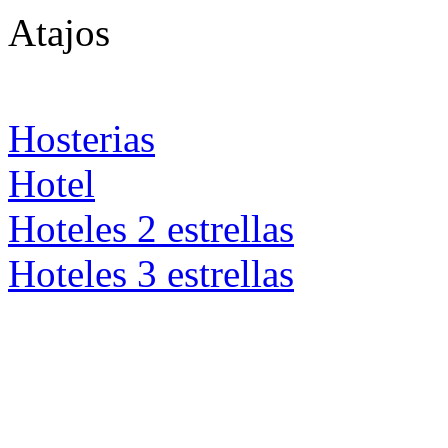
Atajos
Hosterias
Hotel
Hoteles 2 estrellas
Hoteles 3 estrellas