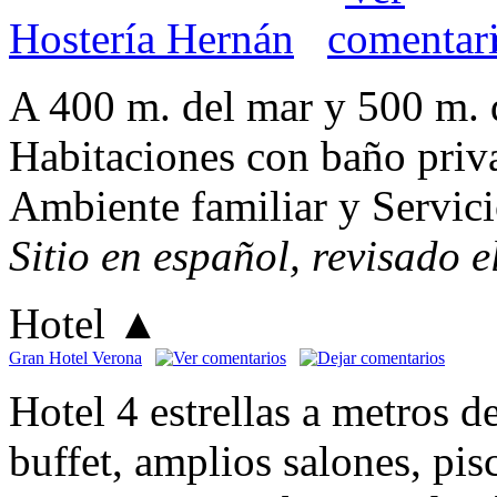
Hostería Hernán
A 400 m. del mar y 500 m. 
Habitaciones con baño priv
Ambiente familiar y Servici
Sitio en español, revisado 
Hotel
▲
Gran Hotel Verona
Hotel 4 estrellas a metros 
buffet, amplios salones, pis