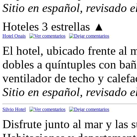
Sitio en español, revisado 
Hoteles 3 estrellas
▲
Hotel Onais
El hotel, ubicado frente al 
dobles a quíntuples con ba
ventilador de techo y calefa
Sitio en español, revisado 
Silvio Hotel
Disfrute junto al mar y las