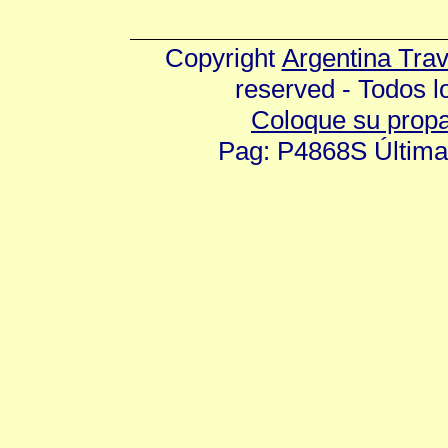
Copyright
Argentina Tra
reserved - Todos 
Coloque su prop
Pag: P4868S Última 