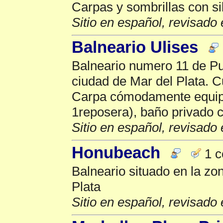
Carpas y sombrillas con si
Sitio en español, revisado 
Balneario Ulises
Balneario numero 11 de Pu
ciudad de Mar del Plata. 
Carpa cómodamente equipa
1reposera), baño privado c
Sitio en español, revisado 
Honubeach
1 c
Balneario situado en la zo
Plata
Sitio en español, revisado 