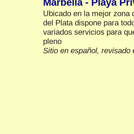
Marbella - Playa Pr
Ubicado en la mejor zona 
del Plata dispone para todo
variados servicios para que
pleno
Sitio en español, revisado 