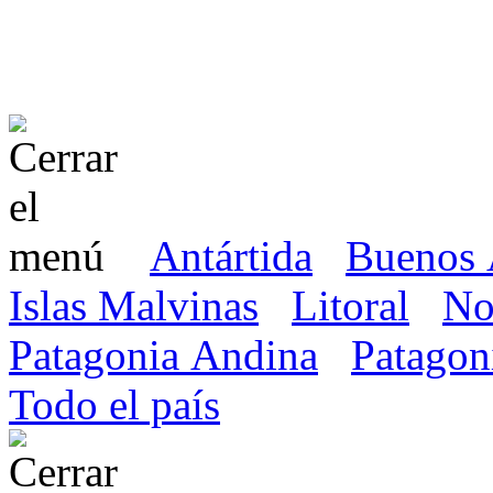
Antártida
Buenos 
Islas Malvinas
Litoral
No
Patagonia Andina
Patagon
Todo el país