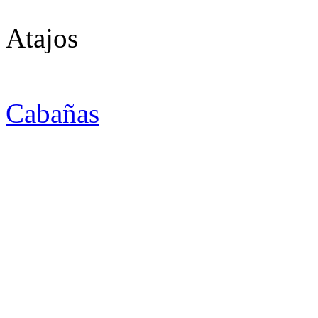
Atajos
Cabañas