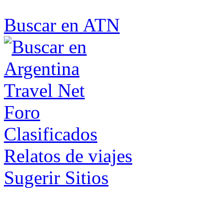
Buscar en ATN
Foro
Clasificados
Relatos de viajes
Sugerir Sitios