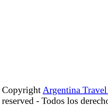
Copyright
Argentina Trave
reserved - Todos los derech