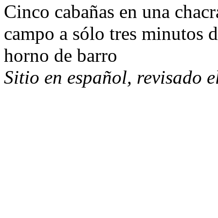
Cinco cabañas en una chacra
campo a sólo tres minutos d
horno de barro
Sitio en español, revisado 