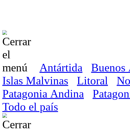
Antártida
Buenos 
Islas Malvinas
Litoral
No
Patagonia Andina
Patagon
Todo el país