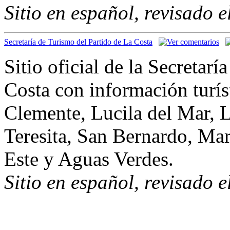
Sitio en español, revisado 
Secretaría de Turismo del Partido de La Costa
Sitio oficial de la Secretarí
Costa con información turís
Clemente, Lucila del Mar, L
Teresita, San Bernardo, Mar
Este y Aguas Verdes.
Sitio en español, revisado 