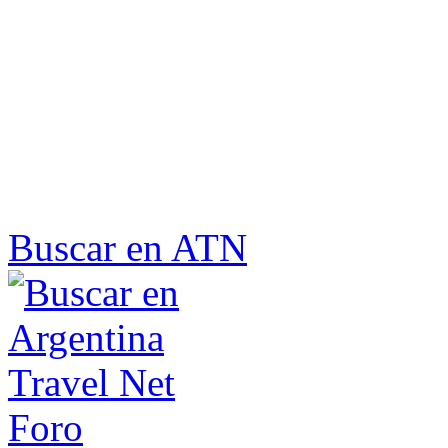
Buscar en ATN
Foro