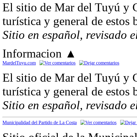
El sitio de Mar del Tuyú y 
turística y general de estos 
Sitio en español, revisado 
Informacion
▲
MardelTuyu.com
El sitio de Mar del Tuyú y 
turística y general de estos 
Sitio en español, revisado 
Municipalidad del Partido de La Costa