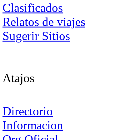
Clasificados
Relatos de viajes
Sugerir Sitios
Atajos
Directorio
Informacion
Org Oficial