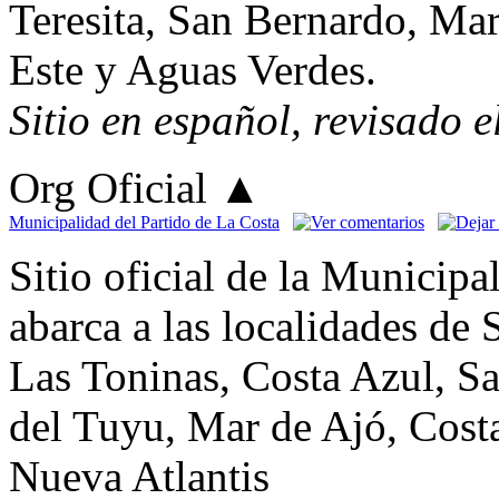
Teresita, San Bernardo, Mar
Este y Aguas Verdes.
Sitio en español, revisado 
Org Oficial
▲
Municipalidad del Partido de La Costa
Sitio oficial de la Municipa
abarca a las localidades de
Las Toninas, Costa Azul, Sa
del Tuyu, Mar de Ajó, Costa
Nueva Atlantis