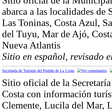
Sitio oficial de la Municipa
abarca a las localidades de
Las Toninas, Costa Azul, Sa
del Tuyu, Mar de Ajó, Costa
Nueva Atlantis
Sitio en español, revisado 
Secretaría de Turismo del Partido de La Costa
Sitio oficial de la Secretarí
Costa con información turís
Clemente, Lucila del Mar, L