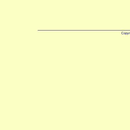
Copyr