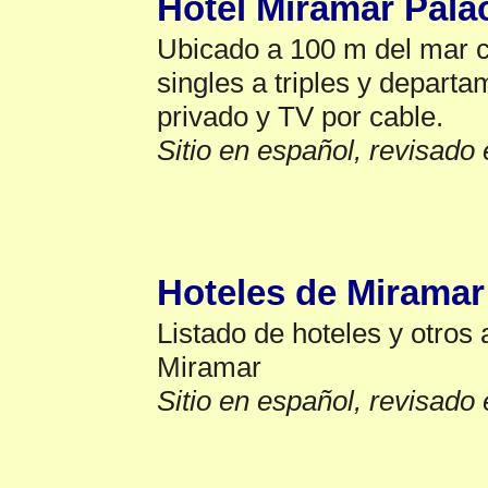
Hotel Miramar Pala
Ubicado a 100 m del mar c
singles a triples y depar
privado y TV por cable.
Sitio en español, revisado 
Lista Hotel
▲
Hoteles de Miramar
Listado de hoteles y otros
Miramar
Sitio en español, revisado 