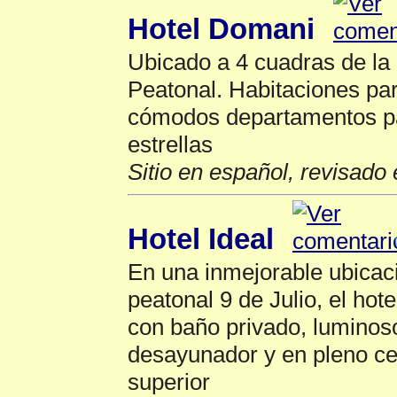
Hotel Domani
Ubicado a 4 cuadras de la 
Peatonal. Habitaciones par
cómodos departamentos pa
estrellas
Sitio en español, revisado 
Hotel Ideal
En una inmejorable ubicaci
peatonal 9 de Julio, el hot
con baño privado, luminos
desayunador y en pleno ce
superior