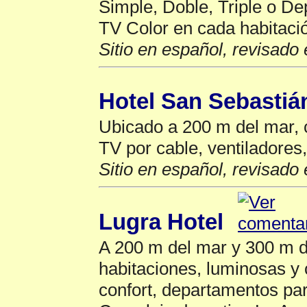
Simple, Doble, Triple o De
TV Color en cada habitación
Sitio en español, revisado 
Hotel San Sebastiá
Ubicado a 200 m del mar, 
TV por cable, ventiladores,
Sitio en español, revisado 
Lugra Hotel
A 200 m del mar y 300 m d
habitaciones, luminosas y 
confort, departamentos par