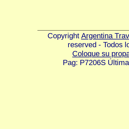
Copyright
Argentina Tra
reserved - Todos 
Coloque su prop
Pag: P7206S Última 