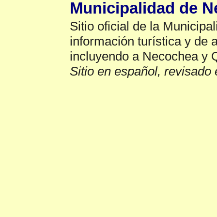
Municipalidad de 
Sitio oficial de la Municip
información turística y de a
incluyendo a Necochea y 
Sitio en español, revisado 