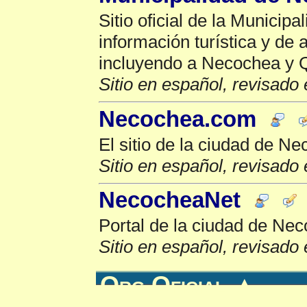
Sitio oficial de la Municip
información turística y de a
incluyendo a Necochea y 
Sitio en español, revisado 
Necochea.com
El sitio de la ciudad de N
Sitio en español, revisado 
NecocheaNet
Portal de la ciudad de Ne
Sitio en español, revisado 
Org Oficial
▲