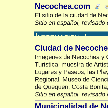
Necochea.com
El sitio de la ciudad de N
Sitio en español, revisado 
Informacion
▲
Ciudad de Necoche
Imagenes de Necochea y 
Turistica, muestra de Artis
Lugares y Paseos, las Pla
Regional, Museo de Cienci
de Quequen, Costa Bonita
Sitio en español, revisado 
Municipalidad de 