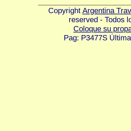
Copyright
Argentina Tra
reserved - Todos 
Coloque su prop
Pag: P3477S Última 