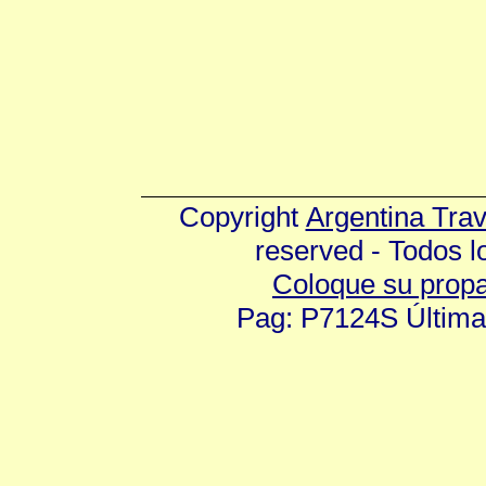
Copyright
Argentina Tra
reserved - Todos 
Coloque su prop
Pag: P7124S Última 