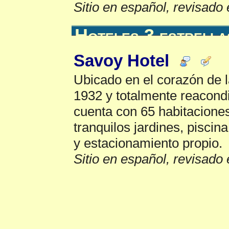
Sitio en español, revisado 
Hoteles 3 estrella
Savoy Hotel
Ubicado en el corazón de 
1932 y totalmente reacondi
cuenta con 65 habitacione
tranquilos jardines, piscin
y estacionamiento propio.
Sitio en español, revisado 