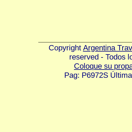
Copyright
Argentina Tra
reserved - Todos 
Coloque su prop
Pag: P6972S Última 