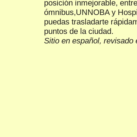
posición inmejorable, entr
ómnibus,UNNOBA y Hospit
puedas trasladarte rápidam
puntos de la ciudad.
Sitio en español, revisado 