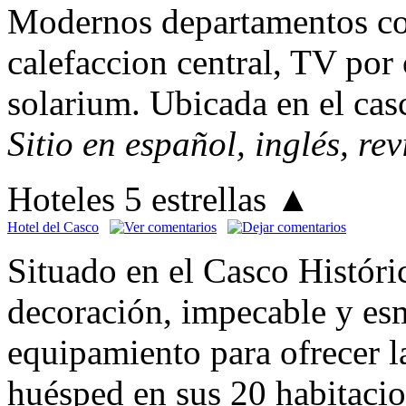
Modernos departamentos co
calefaccion central, TV por 
solarium. Ubicada en el cas
Sitio en español, inglés, re
Hoteles 5 estrellas
▲
Hotel del Casco
Situado en el Casco Históri
decoración, impecable y esm
equipamiento para ofrecer 
huésped en sus 20 habitacio