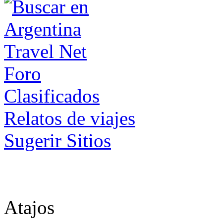
Foro
Clasificados
Relatos de viajes
Sugerir Sitios
Atajos