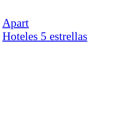
Apart
Hoteles 5 estrellas