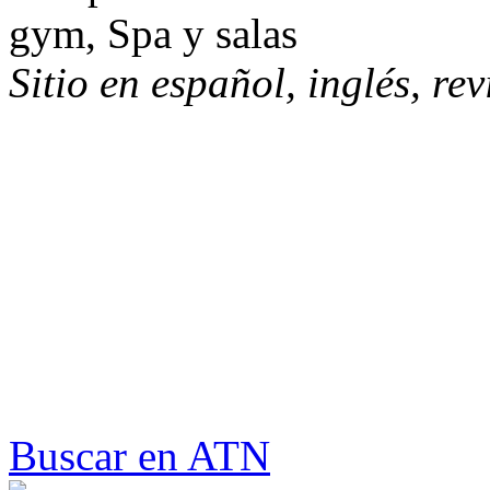
gym, Spa y salas
Sitio en español, inglés, re
Buscar en ATN