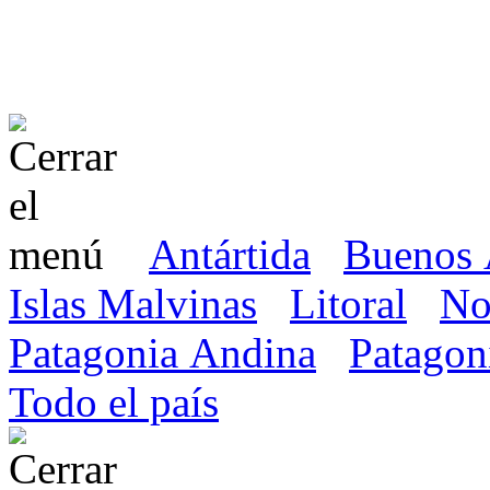
Antártida
Buenos 
Islas Malvinas
Litoral
No
Patagonia Andina
Patagon
Todo el país